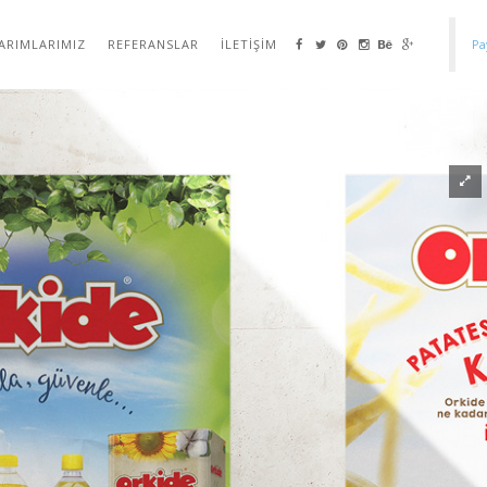
ARIMLARIMIZ
REFERANSLAR
İLETIŞIM
Pa