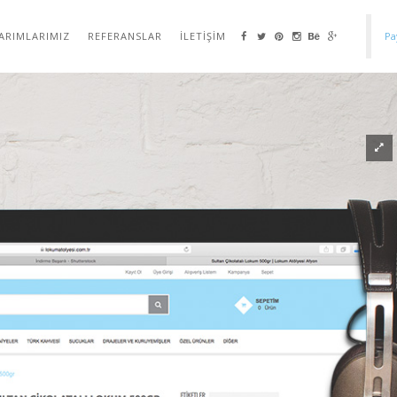
ARIMLARIMIZ
REFERANSLAR
İLETIŞIM
Pa