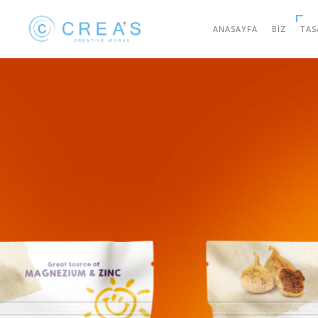
ANASAYFA
BIZ
TAS