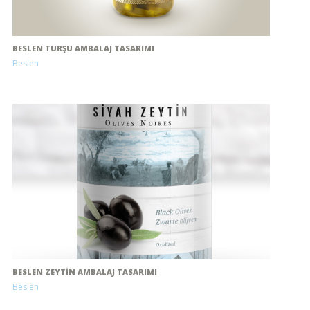
BESLEN TURŞU AMBALAJ TASARIMI
Beslen
BESLEN ZEYTIN AMBALAJ TASARIMI
Beslen