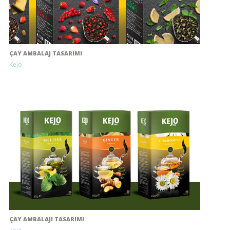
ÇAY AMBALAJ TASARIMI
Kejo
ÇAY AMBALAJI TASARIMI