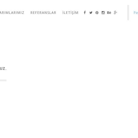
ARIMLARIMIZ
REFERANSLAR
İLETIŞIM
Pa
UZ.