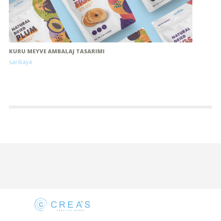
KURU MEYVE AMBALAJ TASARIMI
sarıkaya