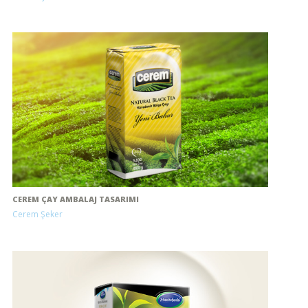
CEREM ÇAY AMBALAJ TASARIMI
Cerem Şeker