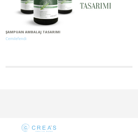
ŞAMPUAN AMBALAJ TASARIMI
Cemilefendi